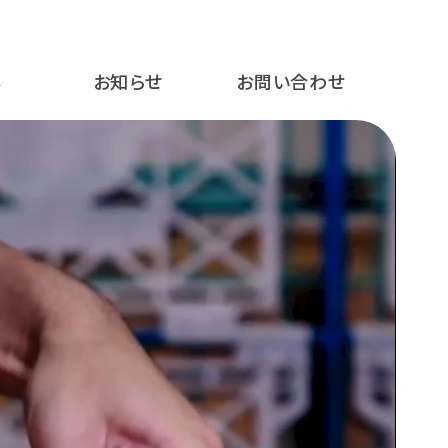
容
お知らせ
お問い合わせ