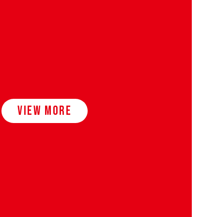
VIEW MORE