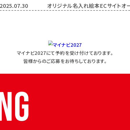
2025.07.30
オリジナル名入れ絵本ECサイトオ
マイナビ2027にて予約を受け付けております。
皆様からのご応募をお待ちしております。
NG