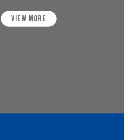
VIEW MORE