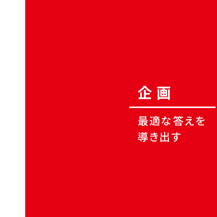
企画
最適な答えを
導き出す