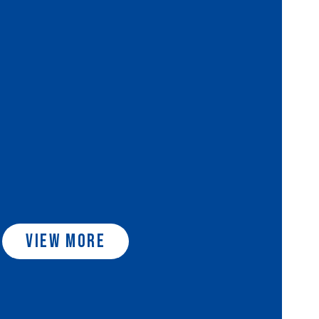
VIEW MORE