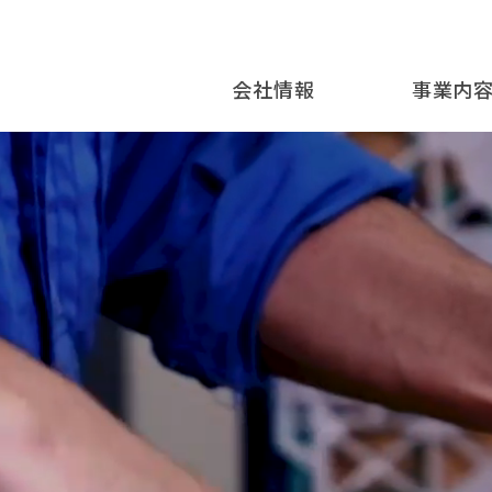
会社情報
事業内