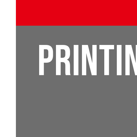
PRINTI