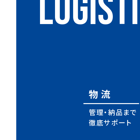
LOGIST
物流
管理・納品まで
徹底サポート