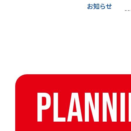
お知らせ
PLANNI