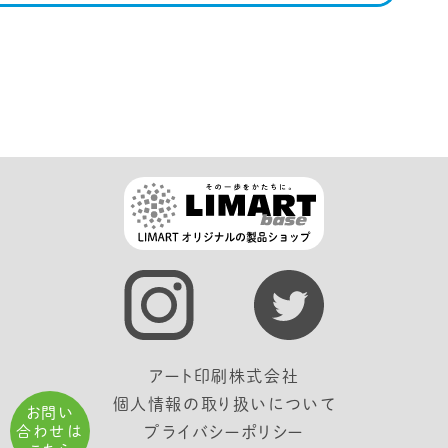
アート印刷株式会社
個人情報の取り扱いについて
お問い
合わせは
プライバシーポリシー